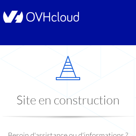
Site en construction
Besoin d'assistance ou d'informations ?