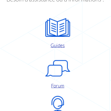
Guides
Forum